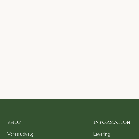
SHOP
INFORMATION
Vores udvalg
Levering