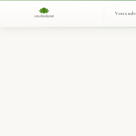
Vores udv