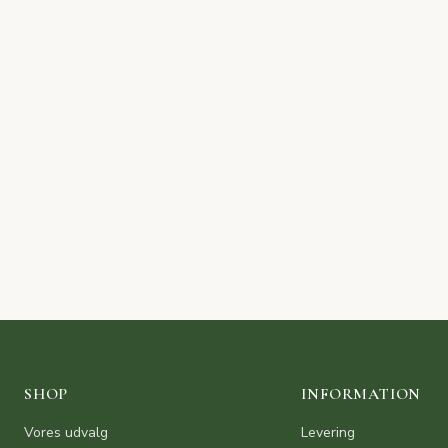
SHOP
INFORMATION
Vores udvalg
Levering