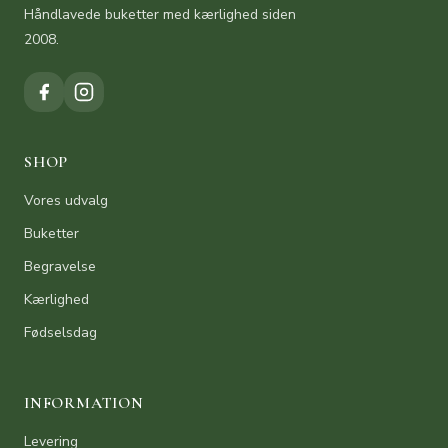
Håndlavede buketter med kærlighed siden
2008.
SHOP
Vores udvalg
Buketter
Begravelse
Kærlighed
Fødselsdag
INFORMATION
Levering