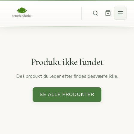
Produkt ikke fundet
Det produkt du leder efter findes desværre ikke.
SE ALLE PRODUKTER