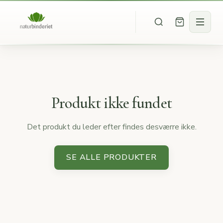
Produkt ikke fundet
Det produkt du leder efter findes desværre ikke.
SE ALLE PRODUKTER