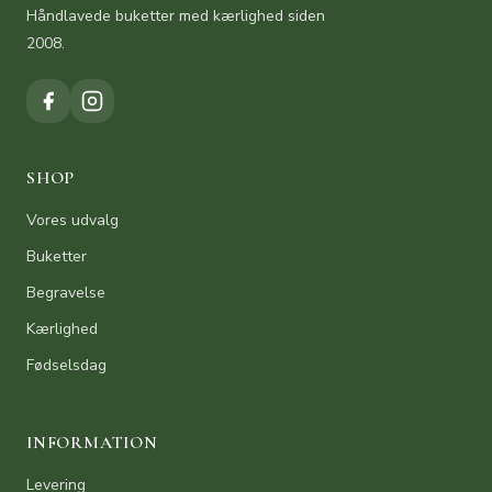
Håndlavede buketter med kærlighed siden
2008.
SHOP
Vores udvalg
Buketter
Begravelse
Kærlighed
Fødselsdag
INFORMATION
Levering