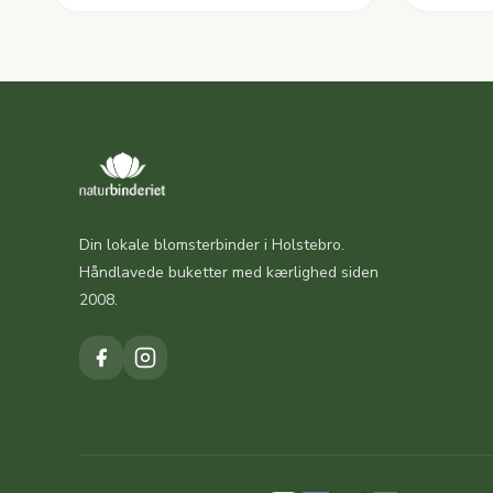
Din lokale blomsterbinder i Holstebro.
Håndlavede buketter med kærlighed siden
2008.