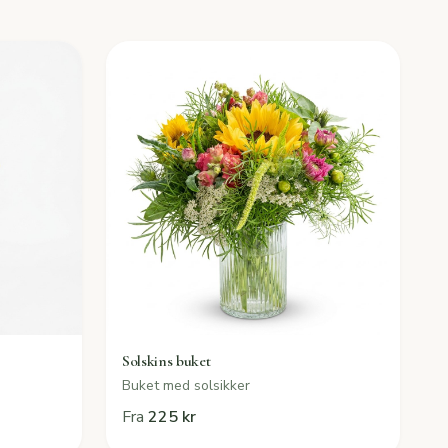
Solskins buket
Buket med solsikker
Fra
225 kr