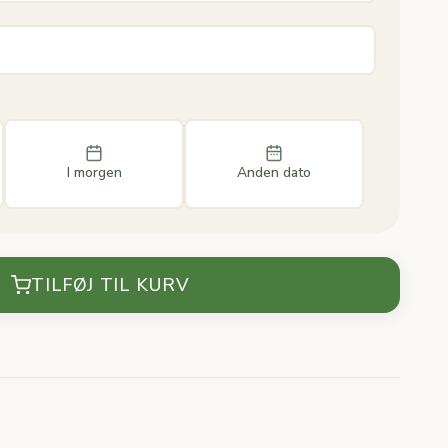
I morgen
Anden dato
TILFØJ TIL KURV