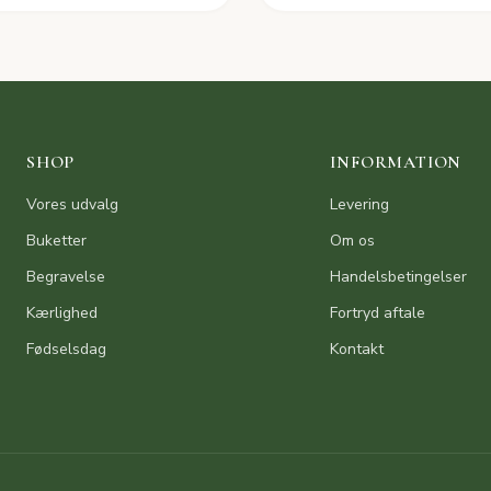
SHOP
INFORMATION
Vores udvalg
Levering
Buketter
Om os
Begravelse
Handelsbetingelser
Kærlighed
Fortryd aftale
Fødselsdag
Kontakt