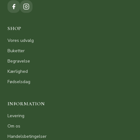
SHOP
Vores udvalg
Buketter
Begravelse
Kærlighed
Fødselsdag
INFORMATION
Levering
Om os
Handelsbetingelser