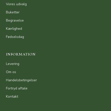
Vores udvalg
Buketter
Begravelse
Kærlighed
Fødselsdag
INFORMATION
Levering
Om os
Handelsbetingelser
Fortryd aftale
Kontakt