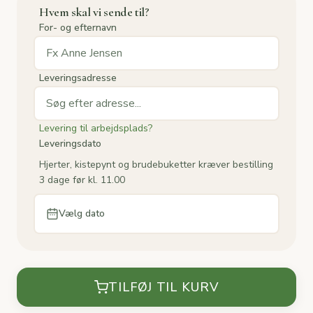
Hvem skal vi sende til?
For- og efternavn
Leveringsadresse
Levering til arbejdsplads?
Leveringsdato
Hjerter, kistepynt og brudebuketter kræver bestilling
3 dage før kl. 11.00
Vælg dato
TILFØJ TIL KURV