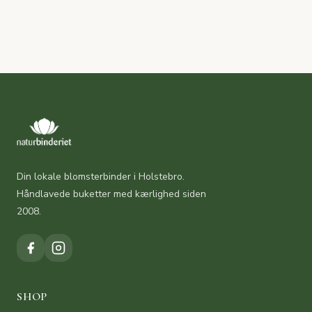
Din lokale blomsterbinder i Holstebro.
Håndlavede buketter med kærlighed siden
2008.
SHOP