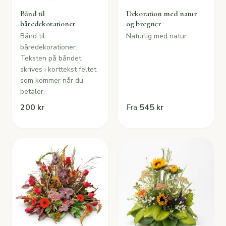
Bånd til
Dekoration med natur
båredekorationer
og bregner
Bånd til
Naturlig med natur
båredekorationer.
Teksten på båndet
skrives i korttekst feltet
som kommer når du
betaler.
200 kr
Fra
545 kr