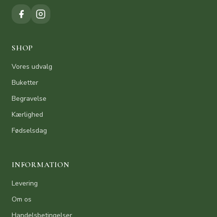
SHOP
Vores udvalg
Buketter
Begravelse
Kærlighed
Fødselsdag
INFORMATION
Levering
Om os
Handelsbetingelser