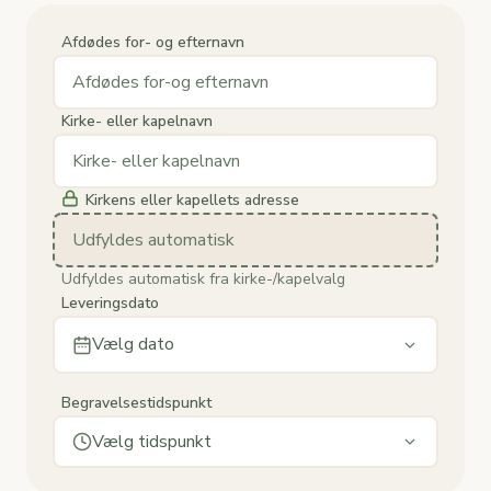
Afdødes for- og efternavn
Kirke- eller kapelnavn
Kirkens eller kapellets adresse
Udfyldes automatisk
Udfyldes automatisk fra kirke-/kapelvalg
Leveringsdato
Vælg dato
Begravelsestidspunkt
Vælg tidspunkt