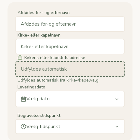
Afdødes for- og efternavn
Kirke- eller kapelnavn
Kirkens eller kapellets adresse
Udfyldes automatisk
Udfyldes automatisk fra kirke-/kapelvalg
Leveringsdato
Vælg dato
Begravelsestidspunkt
Vælg tidspunkt