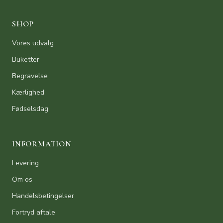
SHOP
Vores udvalg
Buketter
Begravelse
Kærlighed
Fødselsdag
INFORMATION
Levering
Om os
Handelsbetingelser
Fortryd aftale