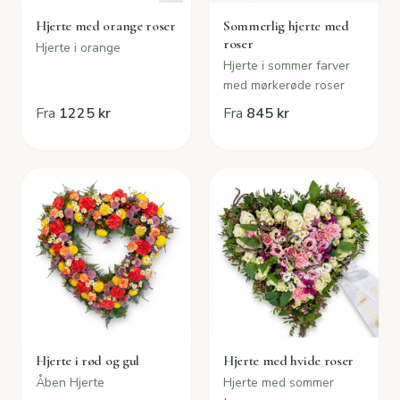
Hjerte med orange roser
Sommerlig hjerte med
roser
Hjerte i orange
Hjerte i sommer farver
med mørkerøde roser
Fra
1225 kr
Fra
845 kr
Hjerte i rød og gul
Hjerte med hvide roser
Åben Hjerte
Hjerte med sommer