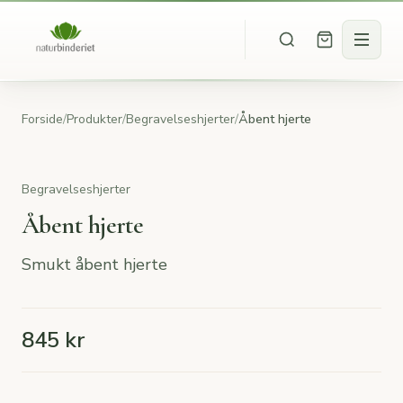
Forside
/
Produkter
/
Begravelseshjerter
/
Åbent hjerte
Begravelseshjerter
Åbent hjerte
Smukt åbent hjerte
845 kr